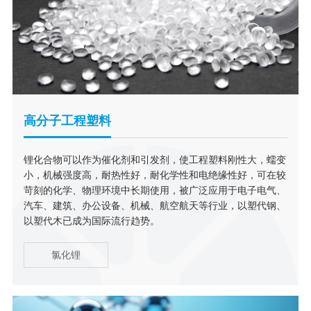
高分子工程塑料
锂化合物可以作为催化剂和引发剂，使工程塑料刚性大，蠕变
小，机械强度高，耐热性好，耐化学性和电绝缘性好，可在较
苛刻的化学、物理环境中长期使用，被广泛应用于电子电气、
汽车、建筑、办公设备、机械、航空航天等行业，以塑代钢、
以塑代木已成为国际流行趋势。
氯化锂