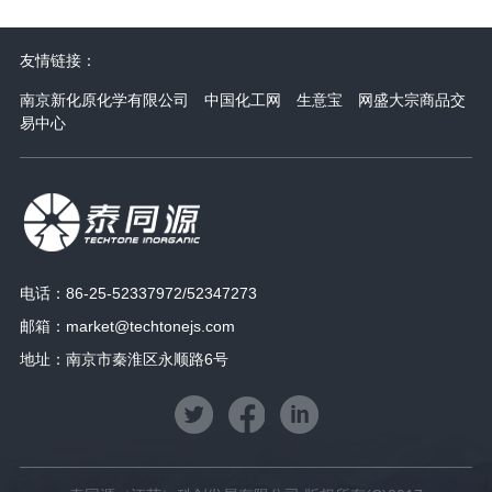
友情链接：
南京新化原化学有限公司
中国化工网
生意宝
网盛大宗商品交
易中心
电话：86-25-52337972/52347273
邮箱：
market@techtonejs.com
地址：南京市秦淮区永顺路6号