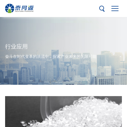
行业应用
奋斗在时代变革的洪流中，探索产业未来的无限可能