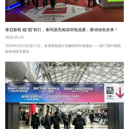
泰启新程 稳“固”前行，泰同源亮相深圳电池展，驱动绿色未来！
2025-05-29
2025年5月15日至17日，全球新能源行业瞩目的年度盛会——第17届中国国
际电池技术展览...