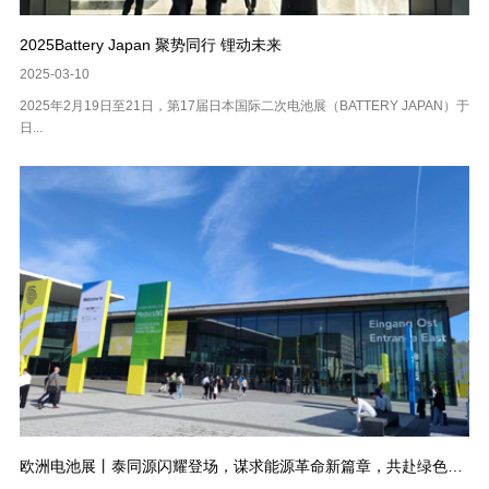
2025Battery Japan 聚势同行 锂动未来
2025-03-10
2025年2月19日至21日，第17届日本国际二次电池展（BATTERY JAPAN）于
日...
欧洲电池展丨泰同源闪耀登场，谋求能源革命新篇章，共赴绿色低碳之路