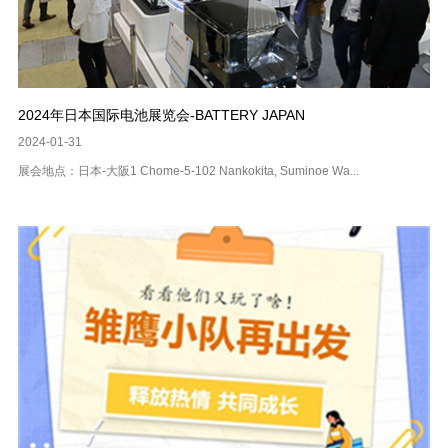
2024年日本国际电池展览会-BATTERY JAPAN
2024-01-31
展会地点：日本-大阪1 Chome-5-102 Nankokita, Suminoe Wa...