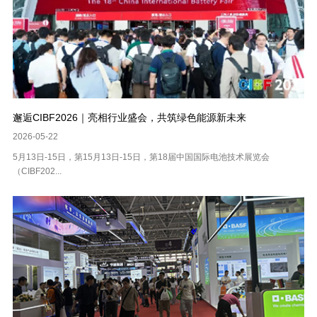
邂逅CIBF2026｜亮相行业盛会，共筑绿色能源新未来
2026-05-22
5月13日-15日，第15月13日-15日，第18届中国国际电池技术展览会
（CIBF202...