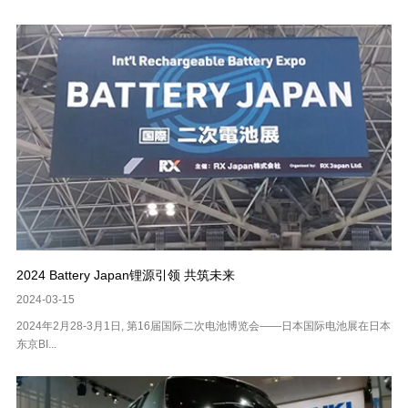
2024 Battery Japan锂源引领 共筑未来
2024-03-15
2024年2月28-3月1日, 第16届国际二次电池博览会——日本国际电池展在日本
东京BI...