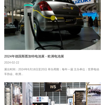
2024年德国斯图加特电池展 - 欧洲电池展
2024-02-22
展出时间：2024年6月18日至20日 举办周期：每年一届 主办单位：世界电动
车协会、欧洲...