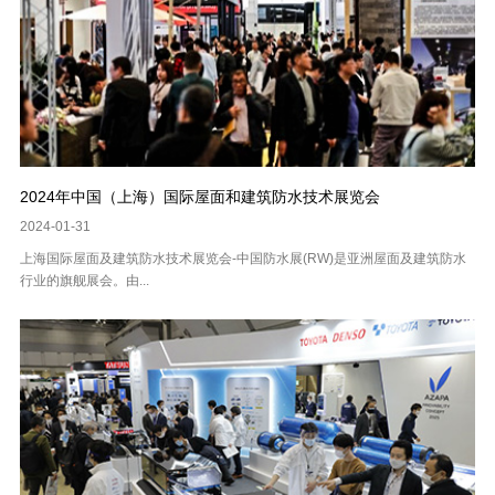
2024年中国（上海）国际屋面和建筑防水技术展览会
2024-01-31
上海国际屋面及建筑防水技术展览会-中国防水展(RW)是亚洲屋面及建筑防水
行业的旗舰展会。由...