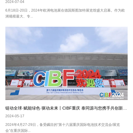
2024-07-04
6月18日-20日，2024年欧洲电池展在德国斯图加特展览馆盛大启幕。作为欧
洲规模最大、专...
链动全球·赋能绿色·驱动未来丨CIBF重庆 泰同源与您携手共创新篇章！
2024-05-17
2024年4月27-29日，备受瞩目的“第十六届重庆国际电池技术交流会/展览
会”在重庆国际...