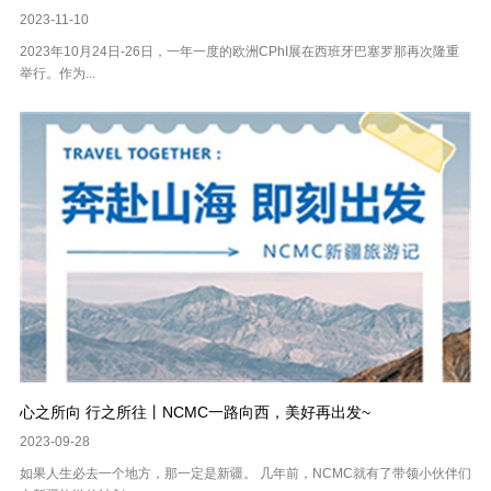
2023-11-10
2023年10月24日-26日，一年一度的欧洲CPhI展在西班牙巴塞罗那再次隆重
举行。作为...
心之所向 行之所往丨NCMC一路向西，美好再出发~
2023-09-28
如果人生必去一个地方，那一定是新疆。 几年前，NCMC就有了带领小伙伴们