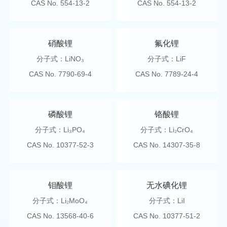
CAS No. 554-13-2
CAS No. 554-13-2
硝酸锂
氟化锂
分子式：LiNO₃
分子式：LiF
CAS No. 7790-69-4
CAS No. 7789-24-4
磷酸锂
铬酸锂
分子式：Li₃PO₄
分子式：Li₂CrO₄
CAS No. 10377-52-3
CAS No. 14307-35-8
钼酸锂
无水碘化锂
分子式：Li₂MoO₄
分子式：LiI
CAS No. 13568-40-6
CAS No. 10377-51-2