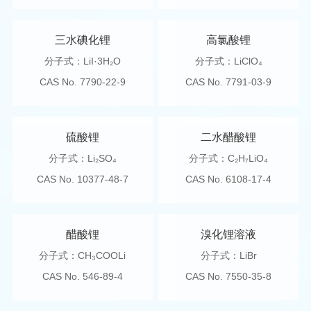
三水碘化锂
高氯酸锂
分子式：LiI·3H₂O
分子式：LiClO₄
CAS No. 7790-22-9
CAS No. 7791-03-9
硫酸锂
二水醋酸锂
分子式：Li₂SO₄
分子式：C₂H₇LiO₄
CAS No. 10377-48-7
CAS No. 6108-17-4
醋酸锂
溴化锂溶液
分子式：CH₃COOLi
分子式：LiBr
CAS No. 546-89-4
CAS No. 7550-35-8