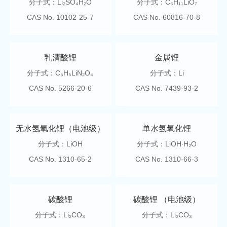
分子式：Li₂SO₄H₂O
分子式：C₆H₁₁LiO₇
CAS No. 10102-25-7
CAS No. 60816-70-8
乳清酸锂
金属锂
分子式：C₅H₅LiN₂O₄
分子式：Li
CAS No. 5266-20-6
CAS No. 7439-93-2
无水氢氧化锂（电池级）
单水氢氧化锂
分子式：LiOH
分子式：LiOH·H₂O
CAS No. 1310-65-2
CAS No. 1310-66-3
碳酸锂
碳酸锂 （电池级）
分子式：Li₂CO₃
分子式：Li₂CO₃