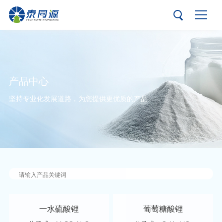
产品中心
坚持专业化发展道路，为您提供更优质的产品
一水硫酸锂
葡萄糖酸锂