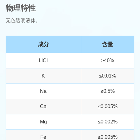
物理特性
无色透明液体。
成
分
含量
LiCl
≥40%
K
≤0.01%
Na
≤0.5%
Ca
≤0.005%
Mg
≤0.002%
Fe
≤0.005%