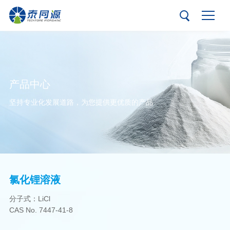
产品中心
坚持专业化发展道路，为您提供更优质的产品
氯化锂溶液
分子式：LiCl
CAS No. 7447-41-8